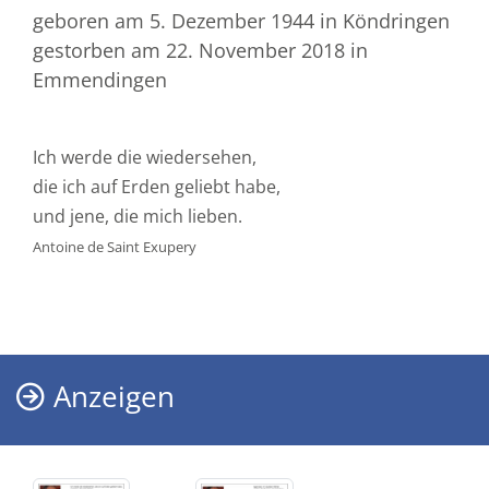
geboren am 5. Dezember 1944
in Köndringen
gestorben am 22. November 2018
in
Emmendingen
Ich werde die wiedersehen,
die ich auf Erden geliebt habe,
und jene, die mich lieben.
Antoine de Saint Exupery
Anzeigen