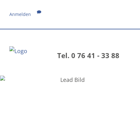
Anmelden
Tel. 0 76 41 - 33 88