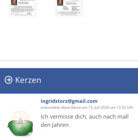
Kerzen
ingridstorz@gmail.com
entzündete diese Kerze am 15. Juli 2026 um 13.52 Uhr
Ich vermisse dich, auch nach mall
den Jahren