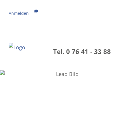
Anmelden
Tel. 0 76 41 - 33 88