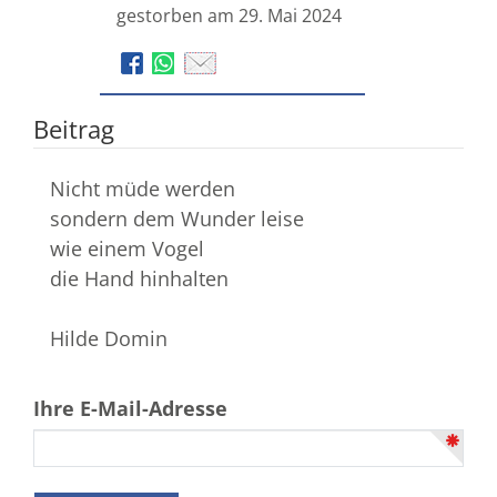
gestorben am 29. Mai 2024
Beitrag
Nicht müde werden
sondern dem Wunder leise
wie einem Vogel
die Hand hinhalten
Hilde Domin
Ihre E-Mail-Adresse