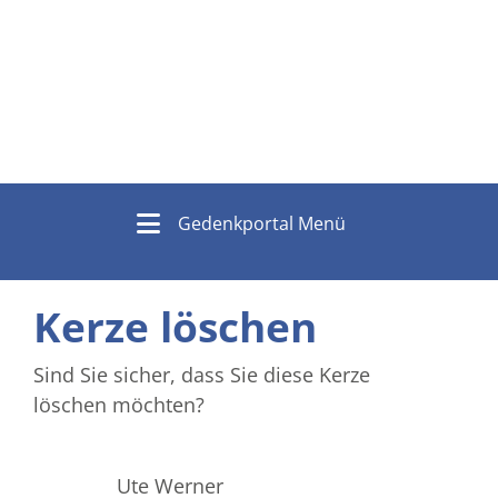
Gedenkportal Menü
Kerze löschen
Sind Sie sicher, dass Sie diese Kerze
löschen möchten?
Ute Werner