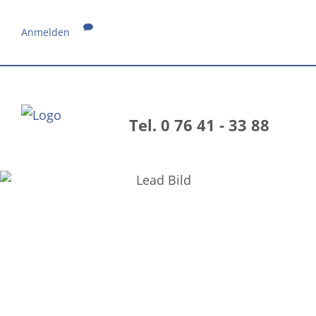
Anmelden
Tel. 0 76 41 - 33 88