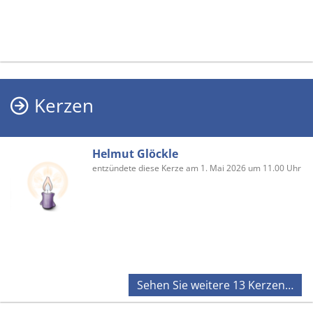
Kerzen
Helmut Glöckle
entzündete diese Kerze am 1. Mai 2026 um 11.00 Uhr
Sehen Sie weitere 13 Kerzen…