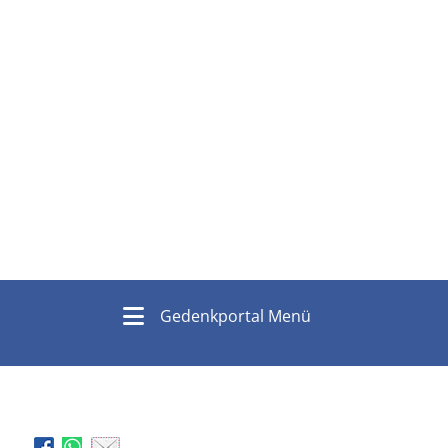
Gedenkportal Menü