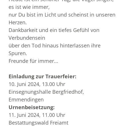
es ist wie immer,
nur Du bist im Licht und scheinst in unseren
Herzen.
Dankbarkeit und ein tiefes Gefühl von
Verbundensein
über den Tod hinaus hinterlassen ihre
Spuren.
Freunde für immer...
Einladung zur Trauerfeier:
10. Juni 2024, 13.00 Uhr
Einsegnungshalle Bergfriedhof,
Emmendingen
Urnenbeisetzung:
11. Juni 2024, 11.00 Uhr
Bestattungswald Freiamt