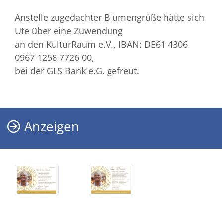
Anstelle zugedachter Blumengrüße hätte sich
Ute über eine Zuwendung
an den KulturRaum e.V., IBAN: DE61 4306
0967 1258 7726 00,
bei der GLS Bank e.G. gefreut.
Anzeigen