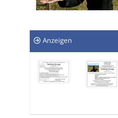
Anzeigen