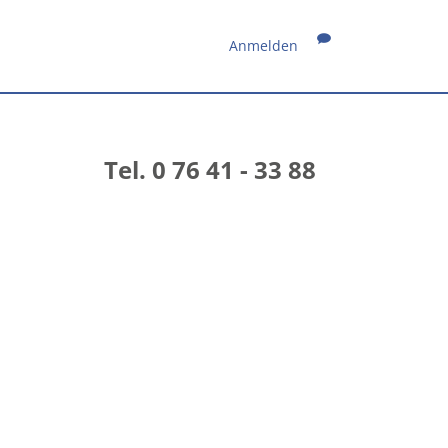
Anmelden
Tel. 0 76 41 - 33 88