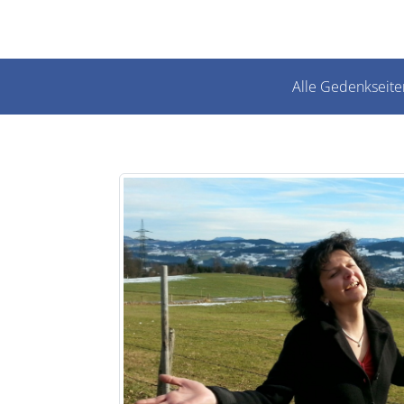
Alle Gedenkseite