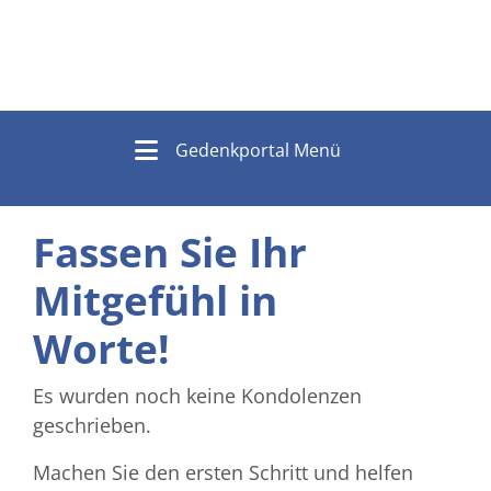
Gedenkportal Menü
Fassen Sie Ihr
Mitgefühl in
Worte!
Es wurden noch keine Kondolenzen
geschrieben.
Machen Sie den ersten Schritt und helfen