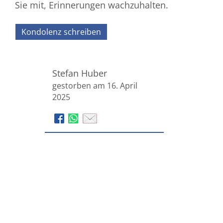
Sie mit, Erinnerungen wachzuhalten.
Kondolenz schreiben
Stefan Huber
gestorben am 16. April
2025
Bestattungshaus Frank