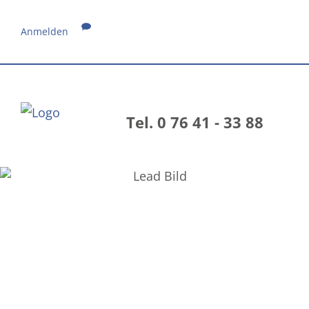
Anmelden
Tel. 0 76 41 - 33 88