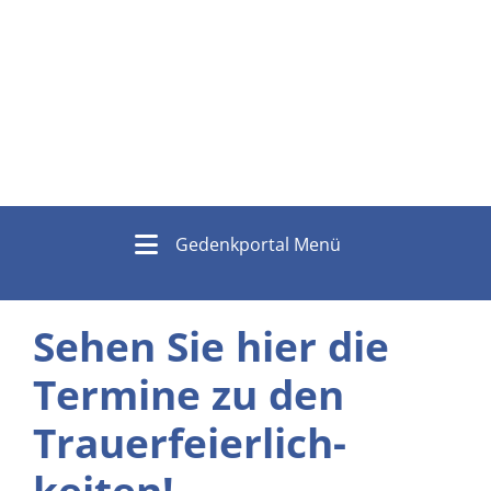
Gedenkportal Menü
Sehen Sie hier die
Termine zu den
Trauer­feierlich­