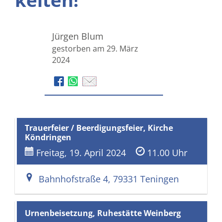
keiten!
Jürgen Blum
gestorben am 29. März
2024
Trauerfeier / Beerdigungsfeier, Kirche
Köndringen
Freitag, 19. April 2024
11.00 Uhr
Bahnhofstraße 4, 79331 Teningen
Urnenbeisetzung, Ruhestätte Weinberg