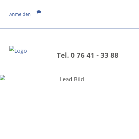
Anmelden
Tel. 0 76 41 - 33 88