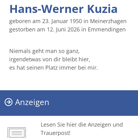
Hans-Werner Kuzia
geboren am 23. Januar 1950
in Meinerzhagen
gestorben am 12. Juni 2026
in Emmendingen
Niemals geht man so ganz,
irgendetwas von dir bleibt hier,
es hat seinen Platz immer bei mir.
Anzeigen
Lesen Sie hier die Anzeigen und
Trauerpost!