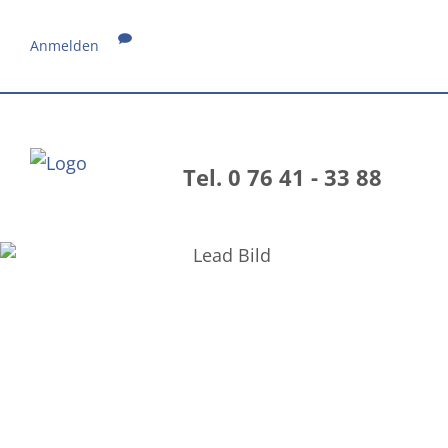
Anmelden
Tel. 0 76 41 - 33 88