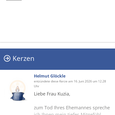
Kerzen
Helmut Glöckle
entzündete diese Kerze am 16. Juni 2026 um 12.28
Uhr
Liebe Frau Kuzia,
zum Tod Ihres Ehemannes spreche
ich Ihnen mein tiefes Mitgefühl