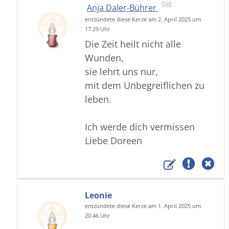
Anja Daler-Bührer
entzündete diese Kerze am 2. April 2025 um
17.29 Uhr
Die Zeit heilt nicht alle
Wunden,
sie lehrt uns nur,
mit dem Unbegreiflichen zu
leben.
Ich werde dich vermissen
Liebe Doreen
Leonie
entzündete diese Kerze am 1. April 2025 um
20.46 Uhr