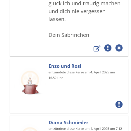
glücklich und traurig machen
und dich nie vergessen
lassen.
Dein Sabrinchen
Enzo und Rosi
entzündete diese Kerze am 4. April 2025 um
16.52 Uhr
Diana Schmieder
entzündete diese Kerze am 4. April 2025 um 7.12