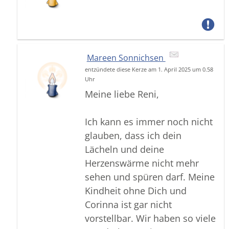
Mareen Sonnichsen
entzündete diese Kerze am 1. April 2025 um 0.58
Uhr
Meine liebe Reni,
Ich kann es immer noch nicht
glauben, dass ich dein
Lächeln und deine
Herzenswärme nicht mehr
sehen und spüren darf. Meine
Kindheit ohne Dich und
Corinna ist gar nicht
vorstellbar. Wir haben so viele