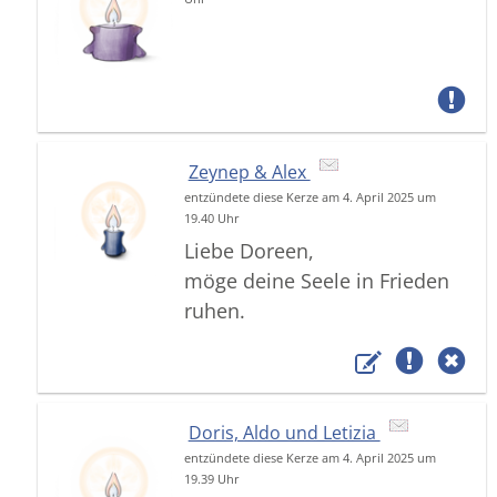
Zeynep & Alex
entzündete diese Kerze am 4. April 2025 um
19.40 Uhr
Liebe Doreen,
möge deine Seele in Frieden
ruhen.
Doris, Aldo und Letizia
entzündete diese Kerze am 4. April 2025 um
19.39 Uhr