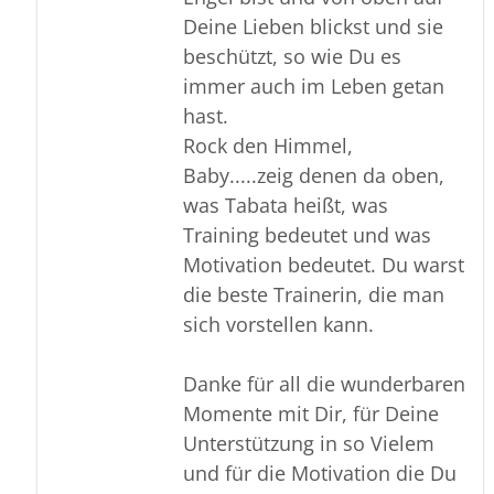
Deine Lieben blickst und sie
beschützt, so wie Du es
immer auch im Leben getan
hast.
Rock den Himmel,
Baby.....zeig denen da oben,
was Tabata heißt, was
Training bedeutet und was
Motivation bedeutet. Du warst
die beste Trainerin, die man
sich vorstellen kann.
Danke für all die wunderbaren
Momente mit Dir, für Deine
Unterstützung in so Vielem
und für die Motivation die Du