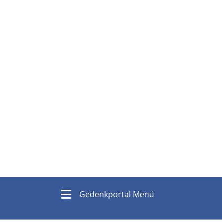
Gedenkportal Menü