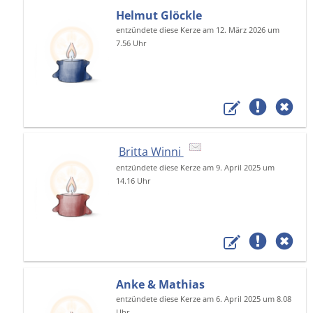
Helmut Glöckle
entzündete diese Kerze am 12. März 2026 um
7.56 Uhr
Britta Winni
entzündete diese Kerze am 9. April 2025 um
14.16 Uhr
Anke & Mathias
entzündete diese Kerze am 6. April 2025 um 8.08
Uhr