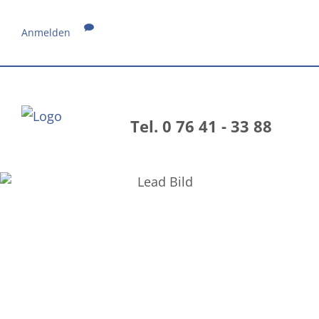
Anmelden
Tel. 0 76 41 - 33 88