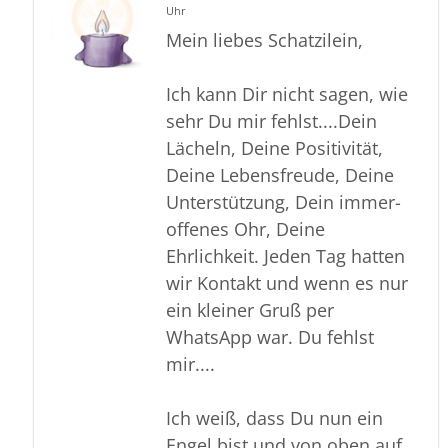
Uhr
Mein liebes Schatzilein,
Ich kann Dir nicht sagen, wie
sehr Du mir fehlst....Dein
Lächeln, Deine Positivität,
Deine Lebensfreude, Deine
Unterstützung, Dein immer-
offenes Ohr, Deine
Ehrlichkeit. Jeden Tag hatten
wir Kontakt und wenn es nur
ein kleiner Gruß per
WhatsApp war. Du fehlst
mir....
Ich weiß, dass Du nun ein
Engel bist und von oben auf