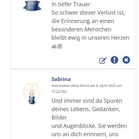
In tiefer Trauer
So schwer dieser Verlust ist,
die Erinnerung an einen
besonderen Menschen
bleibt ewig in unseren Herzen
🙏🏼
Sabrina
entzündete diese Kerze am 4. April 2025 um
17.22 Uhr
Und immer sind da Spuren
deines Lebens, Gedanken,
Bilder
und Augenblicke. Sie werden
uns an dich erinnern, uns