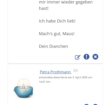
mir immer wieder gegeben
hast!
Ich habe Dich lieb!
Mach's gut, Maus!
Dein Dianchen
Petra Prothmann
entzündete diese Kerze am 3. April 2025 um
14.07 Uhr