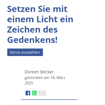
Setzen Sie mit
einem Licht ein
Zeichen des
Gedenkens!
Kerze auswählen
Doreen Becker
gestorben am 18. März
2025