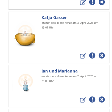
Katja Gasser
entzündete diese Kerze am 3. April 2025 um
13.01 Uhr
Jan und Marianna
entzündete diese Kerze am 2. April 2025 um
21.08 Uhr