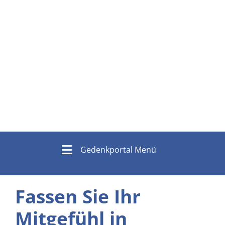
Gedenkportal Menü
Fassen Sie Ihr
Mitgefühl in