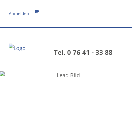
Anmelden
Tel. 0 76 41 - 33 88