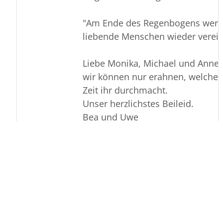
"Am Ende des Regenbogens wer
liebende Menschen wieder verein
Liebe Monika, Michael und Anne,
wir können nur erahnen, welche t
Zeit ihr durchmacht.
Unser herzlichstes Beileid.
Bea und Uwe
Download als Pdf