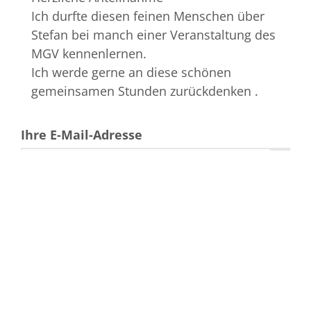
Ich durfte diesen feinen Menschen über
Stefan bei manch einer Veranstaltung des
MGV kennenlernen.
Ich werde gerne an diese schönen
gemeinsamen Stunden zurückdenken .
Ihre E-Mail-Adresse
Bestattungshaus Frank