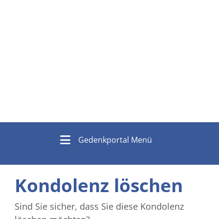
Gedenkportal Menü
Kondolenz löschen
Sind Sie sicher, dass Sie diese Kondolenz