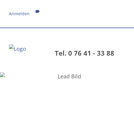
Anmelden
Tel. 0 76 41 - 33 88