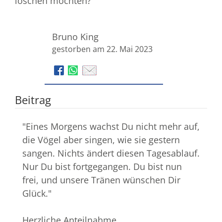
löschen möchten?
Bruno King
gestorben am 22. Mai 2023
Beitrag
"Eines Morgens wachst Du nicht mehr auf,
die Vögel aber singen, wie sie gestern
sangen. Nichts ändert diesen Tagesablauf.
Nur Du bist fortgegangen. Du bist nun
frei, und unsere Tränen wünschen Dir
Glück."
Herzliche Anteilnahme