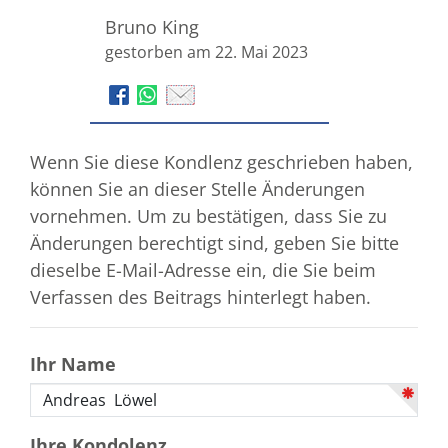
Bruno King
gestorben am 22. Mai 2023
Wenn Sie diese Kondlenz geschrieben haben,
können Sie an dieser Stelle Änderungen
vornehmen. Um zu bestätigen, dass Sie zu
Änderungen berechtigt sind, geben Sie bitte
dieselbe E-Mail-Adresse ein, die Sie beim
Verfassen des Beitrags hinterlegt haben.
Ihr Name
Ihre Kondolenz