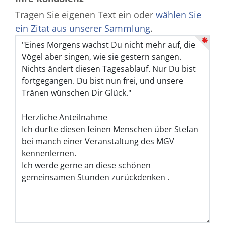
Tragen Sie eigenen Text ein oder
wählen Sie
ein Zitat aus unserer Sammlung
.