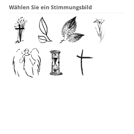
Wählen Sie ein Stimmungsbild
ohne Stimmungsbild
Ihre E-Mail-Adresse