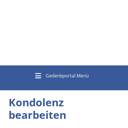
Gedenkportal Menü
Kondolenz
bearbeiten