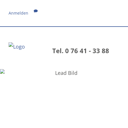
Anmelden
Tel. 0 76 41 - 33 88