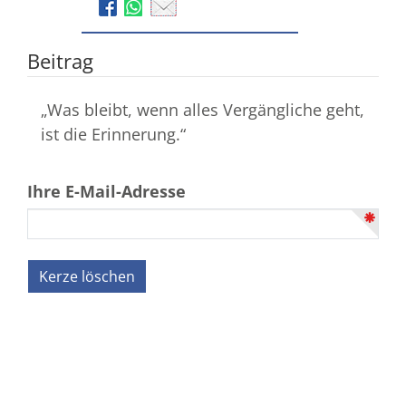
Beitrag
„Was bleibt, wenn alles Vergängliche geht,
ist die Erinnerung.“
Ihre E-Mail-Adresse