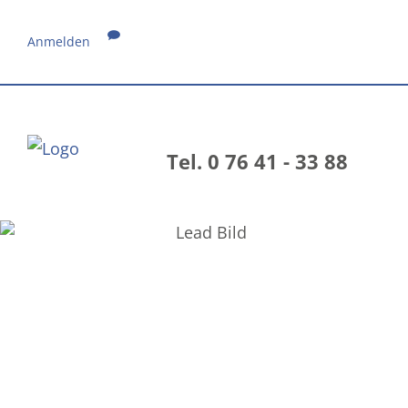
Anmelden
Tel. 0 76 41 - 33 88