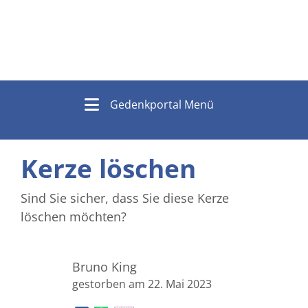
Gedenkportal Menü
Kerze löschen
Sind Sie sicher, dass Sie diese Kerze
löschen möchten?
Bruno King
gestorben am 22. Mai 2023