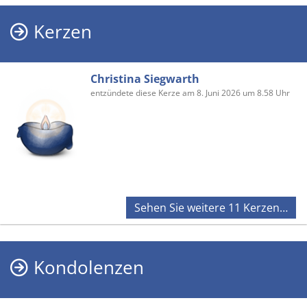
Kerzen
Christina Siegwarth
entzündete diese Kerze am 8. Juni 2026 um 8.58 Uhr
Sehen Sie weitere 11 Kerzen…
Kondolenzen