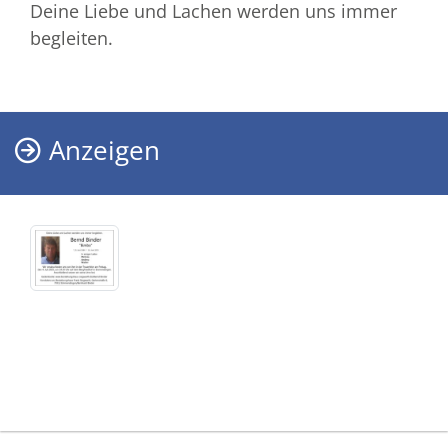
Deine Liebe und Lachen werden uns immer
begleiten.
Anzeigen