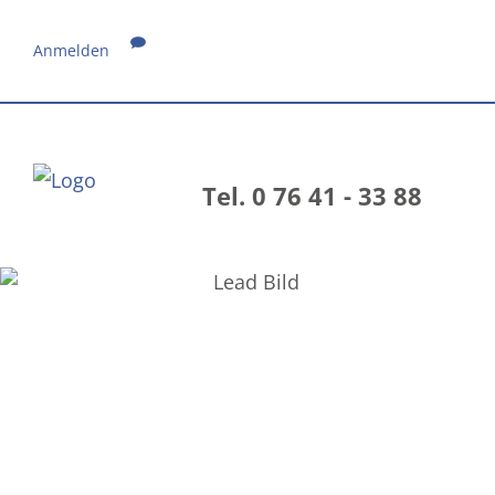
Anmelden
Tel. 0 76 41 - 33 88