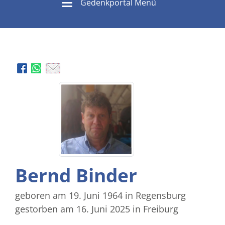
Gedenkportal Menü
Bernd Binder
geboren am 19. Juni 1964
in Regensburg
gestorben am 16. Juni 2025
in Freiburg