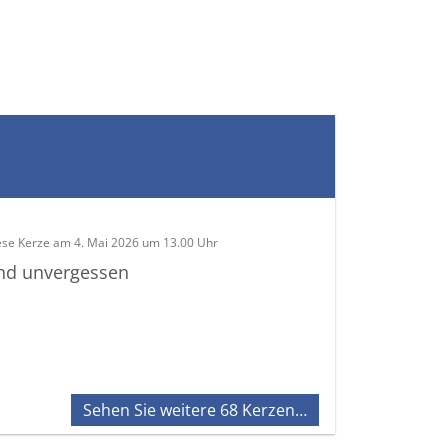
ese Kerze am 4. Mai 2026 um 13.00 Uhr
und unvergessen
Sehen Sie weitere 68 Kerzen…