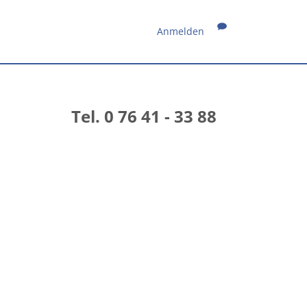
Anmelden
Tel. 0 76 41 - 33 88