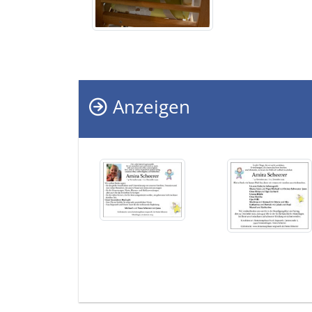
Anzeigen