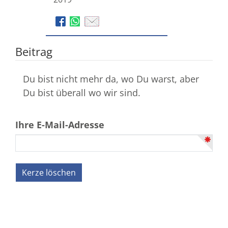
Beitrag
Du bist nicht mehr da, wo Du warst, aber
Du bist überall wo wir sind.
Ihre E-Mail-Adresse