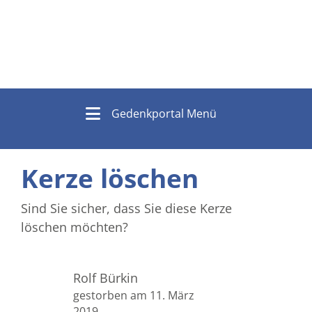
Gedenkportal Menü
Kerze löschen
Sind Sie sicher, dass Sie diese Kerze
löschen möchten?
Rolf Bürkin
gestorben am 11. März
2019