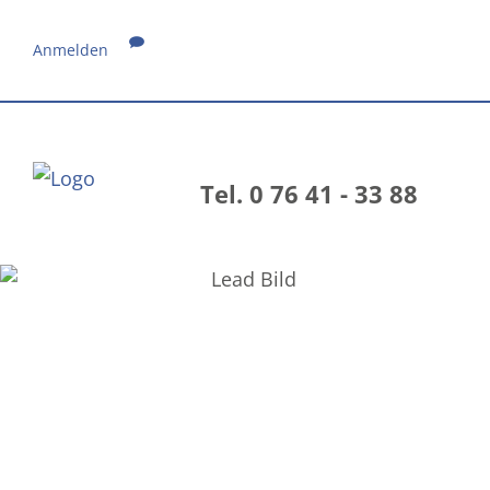
Anmelden
Tel. 0 76 41 - 33 88